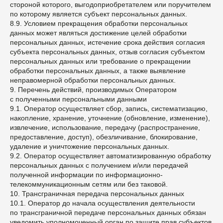
стороной которого, выгодоприобретателем или поручителем
по которому является субъект персональных данных.
8.9. Условием прекращения обработки персональных
данных может являться достижение целей обработки
персональных данных, истечение срока действия согласия
субъекта персональных данных, отзыв согласия субъектом
персональных данных или требование о прекращении
обработки персональных данных, а также выявление
неправомерной обработки персональных данных.
9. Перечень действий, производимых Оператором
с полученными персональными данными
9.1. Оператор осуществляет сбор, запись, систематизацию,
накопление, хранение, уточнение (обновление, изменение),
извлечение, использование, передачу (распространение,
предоставление, доступ), обезличивание, блокирование,
удаление и уничтожение персональных данных.
9.2. Оператор осуществляет автоматизированную обработку
персональных данных с получением и/или передачей
полученной информации по информационно-
телекоммуникационным сетям или без таковой.
10. Трансграничная передача персональных данных
10.1. Оператор до начала осуществления деятельности
по трансграничной передаче персональных данных обязан
уведомить уполномоченный орган по защите прав субъектов