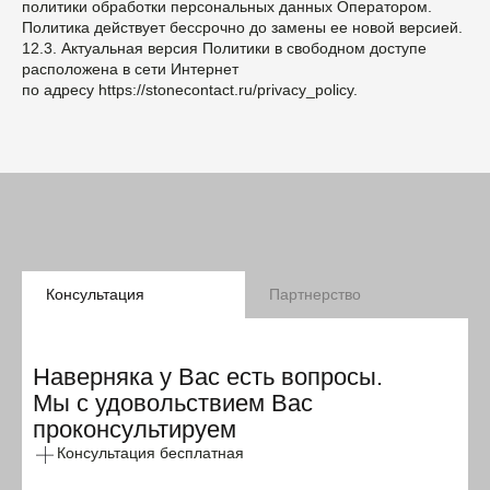
политики обработки персональных данных Оператором.
Политика действует бессрочно до замены ее новой версией.
12.3. Актуальная версия Политики в свободном доступе
расположена в сети Интернет
по адресу https://stonecontact.ru/privacy_policy.
Консультация
Партнерство
Наверняка у Вас есть вопросы.
Мы с удовольствием Вас
проконсультируем
Консультация бесплатная