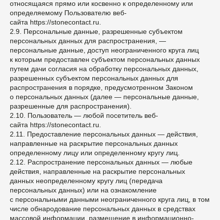
относящаяся прямо или косвенно к определенному или
определяемому Пользователю веб-
сайта https://stonecontact.ru.
2.9. Персональные данные, разрешенные субъектом
персональных данных для распространения, —
персональные данные, доступ неограниченного круга лиц
к которым предоставлен субъектом персональных данных
путем дачи согласия на обработку персональных данных,
разрешенных субъектом персональных данных для
распространения в порядке, предусмотренном Законом
о персональных данных (далее — персональные данные,
разрешенные для распространения).
2.10. Пользователь — любой посетитель веб-
сайта https://stonecontact.ru.
2.11. Предоставление персональных данных — действия,
направленные на раскрытие персональных данных
определенному лицу или определенному кругу лиц.
2.12. Распространение персональных данных — любые
действия, направленные на раскрытие персональных
данных неопределенному кругу лиц (передача
персональных данных) или на ознакомление
с персональными данными неограниченного круга лиц, в том
числе обнародование персональных данных в средствах
массовой информации, размещение в информационно-