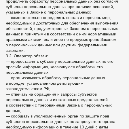
продолжить обработку персональных данных без согласия
субъекта персональных данных при наличии оснований,
указанных в Законе о персональных данных;
— самостоятельно определять состав и перечень мер,
необходимых и достаточных для обеспечения выполнения
обязанностей, предусмотренных Законом о персональных
данных и принятыми в соответствии с ним нормативными
правовыми актами, если иное не предусмотрено Законом
о персональных данных или другими федеральными
законами.
3.2. Оператор обязан:
— предоставлять субъекту персональных данных по его
просьбе информацию, касающуюся обработки его
персональных данных;
— организовывать обработку персональных данных
в порядке, установленном действующим
законодательством РФ;
— отвечать на обращения и запросы субъектов
персональных данных и их законных представителей
в соответствии с требованиями Закона о персональных
данных;
— сообщать в уполномоченный орган по защите прав
субъектов персональных данных по запросу этого органа
необходимую информацию в течение 10 дней с даты