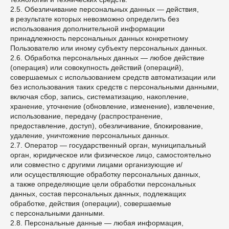
2.5. Обезличивание персональных данных — действия,
в результате которых невозможно определить без
использования дополнительной информации
принадлежность персональных данных конкретному
Пользователю или иному субъекту персональных данных.
2.6. Обработка персональных данных — любое действие
(операция) или совокупность действий (операций),
совершаемых с использованием средств автоматизации или
без использования таких средств с персональными данными,
включая сбор, запись, систематизацию, накопление,
хранение, уточнение (обновление, изменение), извлечение,
использование, передачу (распространение,
предоставление, доступ), обезличивание, блокирование,
удаление, уничтожение персональных данных.
2.7. Оператор — государственный орган, муниципальный
орган, юридическое или физическое лицо, самостоятельно
или совместно с другими лицами организующие и/
или осуществляющие обработку персональных данных,
а также определяющие цели обработки персональных
данных, состав персональных данных, подлежащих
обработке, действия (операции), совершаемые
с персональными данными.
2.8. Персональные данные — любая информация,