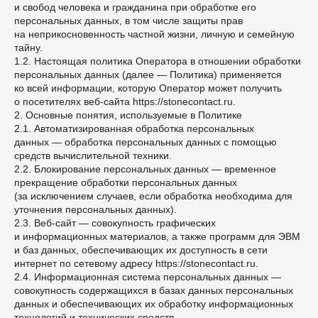
и свобод человека и гражданина при обработке его
персональных данных, в том числе защиты прав
на неприкосновенность частной жизни, личную и семейную
тайну.
1.2. Настоящая политика Оператора в отношении обработки
персональных данных (далее — Политика) применяется
ко всей информации, которую Оператор может получить
о посетителях веб-сайта https://stonecontact.ru.
2. Основные понятия, используемые в Политике
2.1. Автоматизированная обработка персональных
данных — обработка персональных данных с помощью
средств вычислительной техники.
2.2. Блокирование персональных данных — временное
прекращение обработки персональных данных
(за исключением случаев, если обработка необходима для
уточнения персональных данных).
2.3. Веб-сайт — совокупность графических
и информационных материалов, а также программ для ЭВМ
и баз данных, обеспечивающих их доступность в сети
интернет по сетевому адресу https://stonecontact.ru.
2.4. Информационная система персональных данных —
совокупность содержащихся в базах данных персональных
данных и обеспечивающих их обработку информационных
технологий и технических средств.