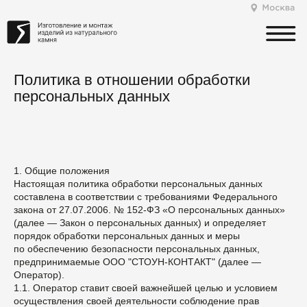
Политика в отношении обработки
персональных данных
1. Общие положения
Настоящая политика обработки персональных данных
составлена в соответствии с требованиями Федерального
закона от 27.07.2006. № 152-ФЗ «О персональных данных»
(далее — Закон о персональных данных) и определяет
порядок обработки персональных данных и меры
по обеспечению безопасности персональных данных,
предпринимаемые ООО "СТОУН-КОНТАКТ" (далее —
Оператор).
1.1. Оператор ставит своей важнейшей целью и условием
осуществления своей деятельности соблюдение прав