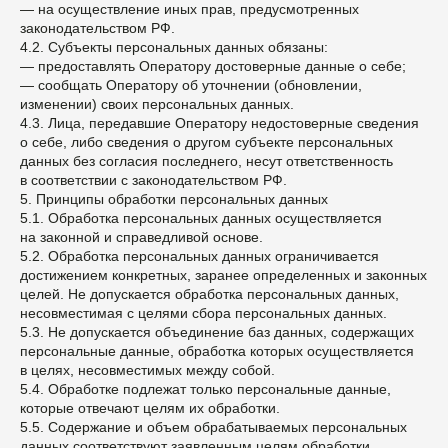
— на осуществление иных прав, предусмотренных
законодательством РФ.
4.2. Субъекты персональных данных обязаны:
— предоставлять Оператору достоверные данные о себе;
— сообщать Оператору об уточнении (обновлении,
изменении) своих персональных данных.
4.3. Лица, передавшие Оператору недостоверные сведения
о себе, либо сведения о другом субъекте персональных
данных без согласия последнего, несут ответственность
в соответствии с законодательством РФ.
5. Принципы обработки персональных данных
5.1. Обработка персональных данных осуществляется
на законной и справедливой основе.
5.2. Обработка персональных данных ограничивается
достижением конкретных, заранее определенных и законных
целей. Не допускается обработка персональных данных,
несовместимая с целями сбора персональных данных.
5.3. Не допускается объединение баз данных, содержащих
персональные данные, обработка которых осуществляется
в целях, несовместимых между собой.
5.4. Обработке подлежат только персональные данные,
которые отвечают целям их обработки.
5.5. Содержание и объем обрабатываемых персональных
данных соответствуют заявленным целям обработки.