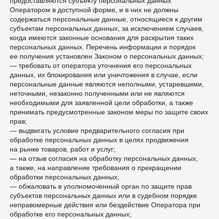
предоставляются субъекту персональных данных
Оператором в доступной форме, и в них не должны
содержаться персональные данные, относящиеся к другим
субъектам персональных данных, за исключением случаев,
когда имеются законные основания для раскрытия таких
персональных данных. Перечень информации и порядок
ее получения установлен Законом о персональных данных;
— требовать от оператора уточнения его персональных
данных, их блокирования или уничтожения в случае, если
персональные данные являются неполными, устаревшими,
неточными, незаконно полученными или не являются
необходимыми для заявленной цели обработки, а также
принимать предусмотренные законом меры по защите своих
прав;
— выдвигать условие предварительного согласия при
обработке персональных данных в целях продвижения
на рынке товаров, работ и услуг;
— на отзыв согласия на обработку персональных данных,
а также, на направление требования о прекращении
обработки персональных данных;
— обжаловать в уполномоченный орган по защите прав
субъектов персональных данных или в судебном порядке
неправомерные действия или бездействие Оператора при
обработке его персональных данных;