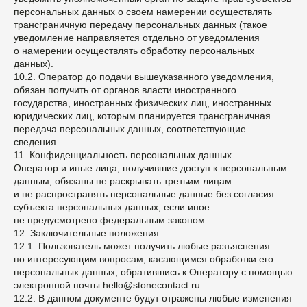
персональных данных о своем намерении осуществлять
трансграничную передачу персональных данных (такое
уведомление направляется отдельно от уведомления
о намерении осуществлять обработку персональных
данных).
10.2. Оператор до подачи вышеуказанного уведомления,
обязан получить от органов власти иностранного
государства, иностранных физических лиц, иностранных
юридических лиц, которым планируется трансграничная
передача персональных данных, соответствующие
сведения.
11. Конфиденциальность персональных данных
Оператор и иные лица, получившие доступ к персональным
данным, обязаны не раскрывать третьим лицам
и не распространять персональные данные без согласия
субъекта персональных данных, если иное
не предусмотрено федеральным законом.
12. Заключительные положения
12.1. Пользователь может получить любые разъяснения
по интересующим вопросам, касающимся обработки его
персональных данных, обратившись к Оператору с помощью
электронной почты hello@stonecontact.ru.
12.2. В данном документе будут отражены любые изменения