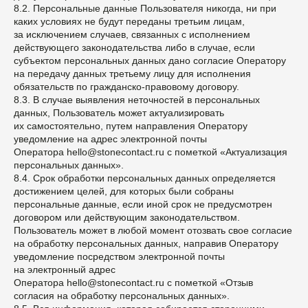
8.2. Персональные данные Пользователя никогда, ни при
каких условиях не будут переданы третьим лицам,
за исключением случаев, связанных с исполнением
действующего законодательства либо в случае, если
субъектом персональных данных дано согласие Оператору
на передачу данных третьему лицу для исполнения
обязательств по гражданско-правовому договору.
8.3. В случае выявления неточностей в персональных
данных, Пользователь может актуализировать
их самостоятельно, путем направления Оператору
уведомление на адрес электронной почты
Оператора hello@stonecontact.ru с пометкой «Актуализация
персональных данных».
8.4. Срок обработки персональных данных определяется
достижением целей, для которых были собраны
персональные данные, если иной срок не предусмотрен
договором или действующим законодательством.
Пользователь может в любой момент отозвать свое согласие
на обработку персональных данных, направив Оператору
уведомление посредством электронной почты
на электронный адрес
Оператора hello@stonecontact.ru с пометкой «Отзыв
согласия на обработку персональных данных».