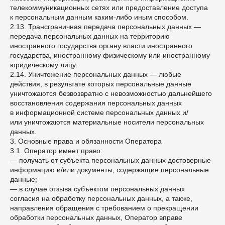
телекоммуникационных сетях или предоставление доступа
к персональным данным каким-либо иным способом.
2.13. Трансграничная передача персональных данных —
передача персональных данных на территорию
иностранного государства органу власти иностранного
государства, иностранному физическому или иностранному
юридическому лицу.
2.14. Уничтожение персональных данных — любые
действия, в результате которых персональные данные
уничтожаются безвозвратно с невозможностью дальнейшего
восстановления содержания персональных данных
в информационной системе персональных данных и/
или уничтожаются материальные носители персональных
данных.
3. Основные права и обязанности Оператора
3.1. Оператор имеет право:
— получать от субъекта персональных данных достоверные
информацию и/или документы, содержащие персональные
данные;
— в случае отзыва субъектом персональных данных
согласия на обработку персональных данных, а также,
направления обращения с требованием о прекращении
обработки персональных данных, Оператор вправе