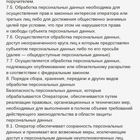
поручителем.
7.5. Обработка персональных данных необходима для
осуществления прав и законных интересов оператора или
третьих лиц либо для достижения общественно значимых
целей при условии, что при этом не нарушаются права
и свободы субъекта персональных данных.
7.6. Осуществляется обработка персональных данных,
доступ неограниченного круга лиц к которым предоставлен
субъектом персональных данных либо по его просьбе
(далее — общедоступные персональные данные).
7.7. Осуществляется обработка персональных данных,
подлежащих опубликованию или обязательному раскрытию
в соответствии с федеральным законом.
8. Порядок сбора, хранения, передачи и других видов
обработки персональных данных
Безопасность персональных данных, которые
обрабатываются Оператором, обеспечивается путем
реализации правовых, организационных и технических мер,
необходимых для выполнения в полном объеме требований
действующего законодательства в области защиты
персональных данных.
8.1. Оператор обеспечивает сохранность персональных
данных и принимает все возможные меры, исключающие
доступ к персональным данным неуполномоченных лиц.