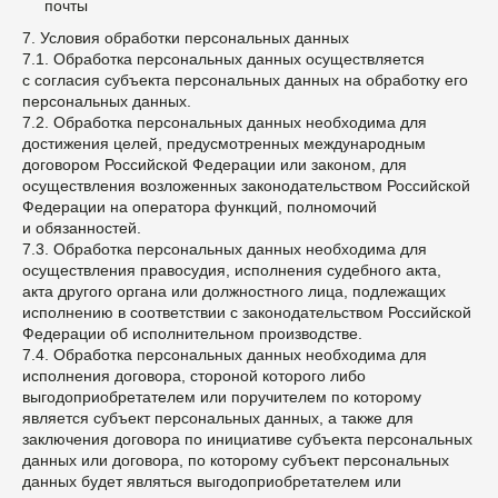
почты
7. Условия обработки персональных данных
7.1. Обработка персональных данных осуществляется
с согласия субъекта персональных данных на обработку его
персональных данных.
7.2. Обработка персональных данных необходима для
достижения целей, предусмотренных международным
договором Российской Федерации или законом, для
осуществления возложенных законодательством Российской
Федерации на оператора функций, полномочий
и обязанностей.
7.3. Обработка персональных данных необходима для
осуществления правосудия, исполнения судебного акта,
акта другого органа или должностного лица, подлежащих
исполнению в соответствии с законодательством Российской
Федерации об исполнительном производстве.
7.4. Обработка персональных данных необходима для
исполнения договора, стороной которого либо
выгодоприобретателем или поручителем по которому
является субъект персональных данных, а также для
заключения договора по инициативе субъекта персональных
данных или договора, по которому субъект персональных
данных будет являться выгодоприобретателем или