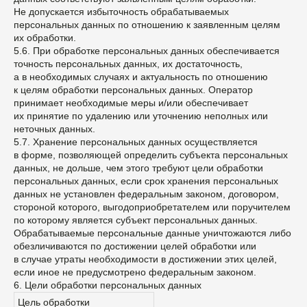
Не допускается избыточность обрабатываемых
персональных данных по отношению к заявленным целям
их обработки.
5.6. При обработке персональных данных обеспечивается
точность персональных данных, их достаточность,
а в необходимых случаях и актуальность по отношению
к целям обработки персональных данных. Оператор
принимает необходимые меры и/или обеспечивает
их принятие по удалению или уточнению неполных или
неточных данных.
5.7. Хранение персональных данных осуществляется
в форме, позволяющей определить субъекта персональных
данных, не дольше, чем этого требуют цели обработки
персональных данных, если срок хранения персональных
данных не установлен федеральным законом, договором,
стороной которого, выгодоприобретателем или поручителем
по которому является субъект персональных данных.
Обрабатываемые персональные данные уничтожаются либо
обезличиваются по достижении целей обработки или
в случае утраты необходимости в достижении этих целей,
если иное не предусмотрено федеральным законом.
6. Цели обработки персональных данных
Цель обработки