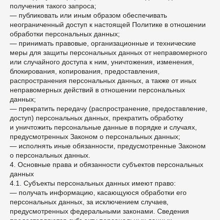
получения такого запроса;
— публиковать или иным образом обеспечивать
неограниченный доступ к настоящей Политике в отношении
обработки персональных данных;
— принимать правовые, организационные и технические
меры для защиты персональных данных от неправомерного
или случайного доступа к ним, уничтожения, изменения,
блокирования, копирования, предоставления,
распространения персональных данных, а также от иных
неправомерных действий в отношении персональных
данных;
— прекратить передачу (распространение, предоставление,
доступ) персональных данных, прекратить обработку
и уничтожить персональные данные в порядке и случаях,
предусмотренных Законом о персональных данных;
— исполнять иные обязанности, предусмотренные Законом
о персональных данных.
4. Основные права и обязанности субъектов персональных
данных
4.1. Субъекты персональных данных имеют право:
— получать информацию, касающуюся обработки его
персональных данных, за исключением случаев,
предусмотренных федеральными законами. Сведения