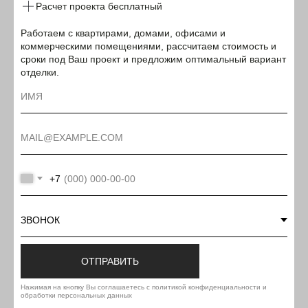
Расчет проекта бесплатный
Работаем с квартирами, домами, офисами и
коммерческими помещениями, рассчитаем стоимость и
сроки под Ваш проект и предложим оптимальный вариант
отделки.
+7
ОТПРАВИТЬ
Нажимая на кнопку Вы соглашаетесь с политикой конфиденциальности и
обработки персональных данных