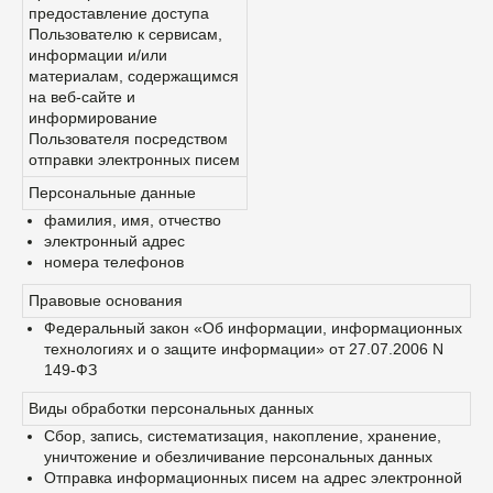
предоставление доступа
Пользователю к сервисам,
информации и/или
материалам, содержащимся
на веб-сайте и
информирование
Пользователя посредством
отправки электронных писем
Персональные данные
фамилия, имя, отчество
электронный адрес
номера телефонов
Правовые основания
Федеральный закон «Об информации, информационных
технологиях и о защите информации» от 27.07.2006 N
149-ФЗ
Виды обработки персональных данных
Сбор, запись, систематизация, накопление, хранение,
уничтожение и обезличивание персональных данных
Отправка информационных писем на адрес электронной