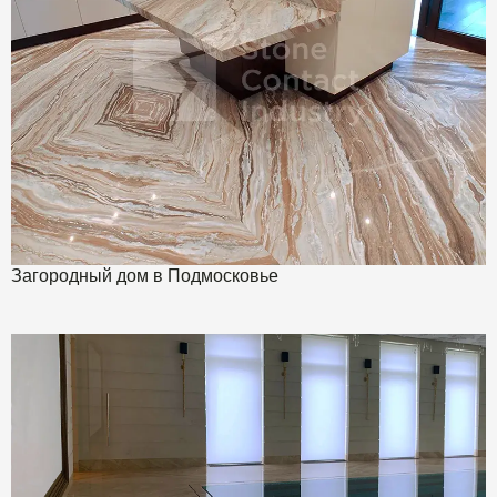
Загородный дом в Подмосковье