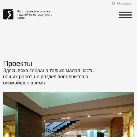
Проекты
Здесь пока собрана только малая часть
наших работ, но раздел пополнится в
ближайшее время.