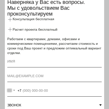
Наверняка у Вас есть вопросы.
Мы с удовольствием Вас
проконсультируем
Консультация бесплатная
Расчет проекта бесплатный
Работаем с квартирами, домами, офисами и
коммерческими помещениями, рассчитаем стоимость и
сроки под Ваш проект и предложим оптимальный вариант
отделки.
+7