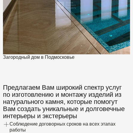
Загородный дом в Подмосковье
Предлагаем Вам широкий спектр услуг
по изготовлению и монтажу изделий из
натурального камня, которые помогут
Вам создать уникальные и долговечные
интерьеры и экстерьеры
Соблюдение договорных сроков на всех этапах
работы