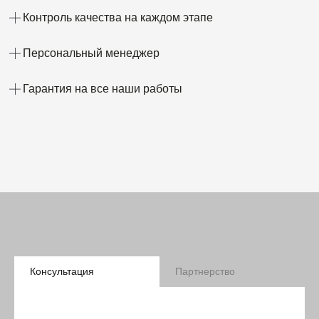
Контроль качества на каждом этапе
Персональный менеджер
Гарантия на все наши работы
Консультация
Партнерство