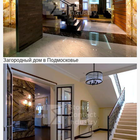
Загородный дом в Подмосковье