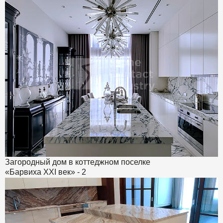
Загородный дом в коттеджном поселке
«Барвиха XXI век» - 2