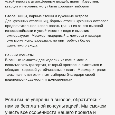
устойчивость к атмосферным воздействиям. Известняк,
кварцит и песчаник могут быть хорошим выбором.
Столешницы, барные стойки и кухонные острова.
Для кухонных столешниц, барных стоек и кухонных островов
предпочтительнее использовать гранит из-за его высокой
износостойкости и устойчивости к воде и высоким
температурам. Мрамор, кварцевый агломерат и кварцит
тоже могут использоваться, но они требуют более
тщательного ухода.
Ванные комнаты.
В ванных комнатах для изделий из камня можно
использовать травертин, который прекрасно смотрится и
обладает хорошей устойчивостью к влаге. Мрамор и гранит
также являются отличным выбором благодаря своей
водонепроницаемости и долговечности.
Если вы не уверены в выборе, обратитесь к
нам за бесплатной консультацией. Мы сможем
учесть все особенности Вашего проекта и