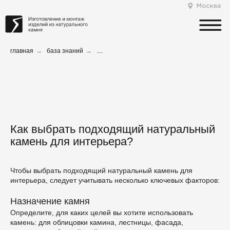
главная
→
база знаний
→
....
Как выбрать подходящий натуральный
камень для интерьера?
Чтобы выбрать подходящий натуральный камень для
интерьера, следует учитывать несколько ключевых факторов:
Назначение камня
Определите, для каких целей вы хотите использовать
камень: для облицовки камина, лестницы, фасада,