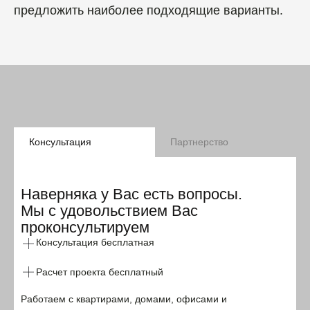
предложить наиболее подходящие варианты.
Консультация
Партнерство
Наверняка у Вас есть вопросы.
Мы с удовольствием Вас
проконсультируем
Консультация бесплатная
Расчет проекта бесплатный
Работаем с квартирами, домами, офисами и