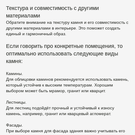
Текстура и совместимость с другими
материалами
Обратите внимание на текстуру камня и его совместимость с
другими материалами в интерьере. Это поможет создать
единый и гармоничный образ.
Если говорить про конкретные помещения, то
оптимально использовать следующие виды
камня:
Камины.
Для облицовки каминов рекомендуется использовать камень,
который устойчив к высоким температурам. Хорошим
выбором может быть мрамор, гранит или кварцит.
Лестницы.
Для лестниц подойдёт прочный и устойчивый к износу
камень, например, гранит или кварцевый агломерат.
Фасады.
При выборе камня для фасада здания важно учитывать его