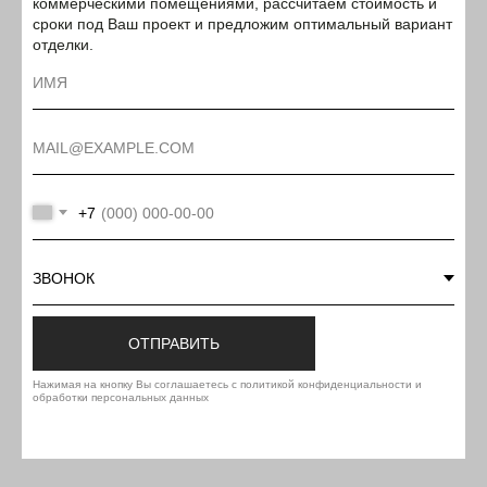
коммерческими помещениями, рассчитаем стоимость и
сроки под Ваш проект и предложим оптимальный вариант
отделки.
+7
ОТПРАВИТЬ
Нажимая на кнопку Вы соглашаетесь с политикой конфиденциальности и
обработки персональных данных