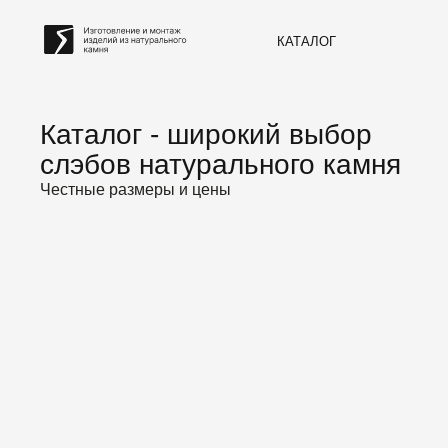
КАТАЛОГ
Каталог - широкий выбор
слэбов натурального камня
Честные размеры и цены