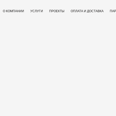
О КОМПАНИИ
УСЛУГИ
ПРОЕКТЫ
ОПЛАТА И ДОСТАВКА
ПАР