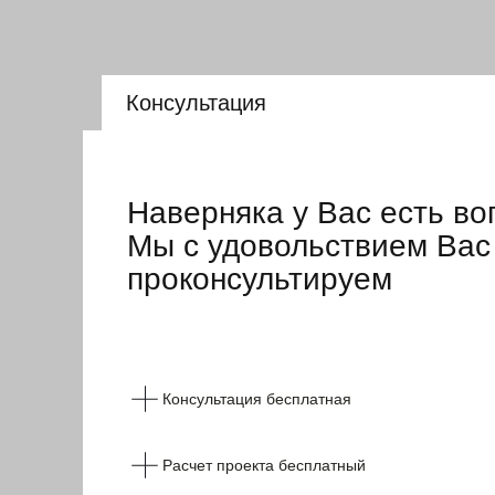
Консультация
Наверняка у Вас есть во
Мы с удовольствием Вас
проконсультируем
Консультация бесплатная
Расчет проекта бесплатный