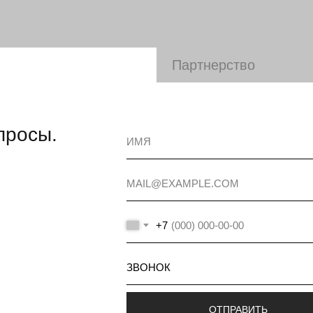
Партнерство
просы.
+7
ОТПРАВИТЬ