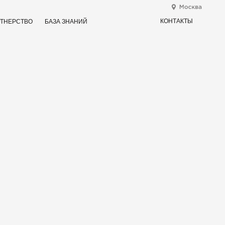
КОНТАКТЫ
ТНЕРСТВО
БАЗА ЗНАНИЙ